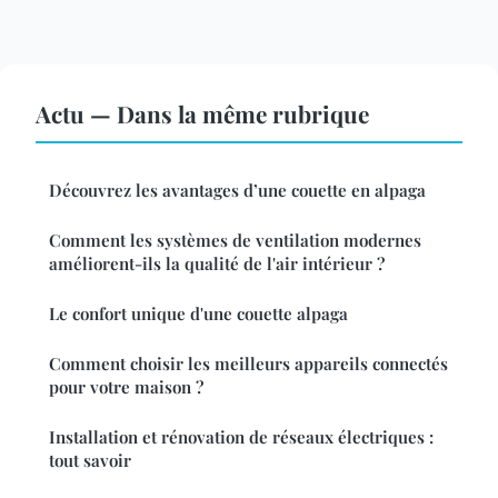
Actu — Dans la même rubrique
Découvrez les avantages d’une couette en alpaga
Comment les systèmes de ventilation modernes
améliorent-ils la qualité de l'air intérieur ?
Le confort unique d'une couette alpaga
Comment choisir les meilleurs appareils connectés
pour votre maison ?
Installation et rénovation de réseaux électriques :
tout savoir