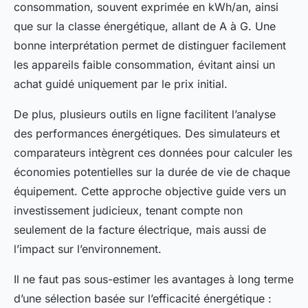
consommation, souvent exprimée en kWh/an, ainsi
que sur la classe énergétique, allant de A à G. Une
bonne interprétation permet de distinguer facilement
les appareils faible consommation, évitant ainsi un
achat guidé uniquement par le prix initial.
De plus, plusieurs outils en ligne facilitent l’analyse
des performances énergétiques. Des simulateurs et
comparateurs intègrent ces données pour calculer les
économies potentielles sur la durée de vie de chaque
équipement. Cette approche objective guide vers un
investissement judicieux, tenant compte non
seulement de la facture électrique, mais aussi de
l’impact sur l’environnement.
Il ne faut pas sous-estimer les avantages à long terme
d’une sélection basée sur l’efficacité énergétique :