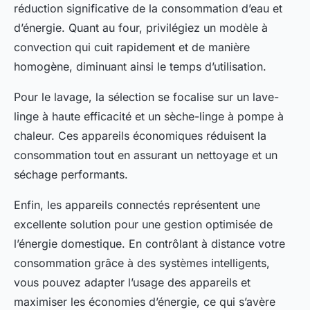
réduction significative de la consommation d’eau et
d’énergie. Quant au four, privilégiez un modèle à
convection qui cuit rapidement et de manière
homogène, diminuant ainsi le temps d’utilisation.
Pour le lavage, la sélection se focalise sur un lave-
linge à haute efficacité et un sèche-linge à pompe à
chaleur. Ces appareils économiques réduisent la
consommation tout en assurant un nettoyage et un
séchage performants.
Enfin, les appareils connectés représentent une
excellente solution pour une gestion optimisée de
l’énergie domestique. En contrôlant à distance votre
consommation grâce à des systèmes intelligents,
vous pouvez adapter l’usage des appareils et
maximiser les économies d’énergie, ce qui s’avère