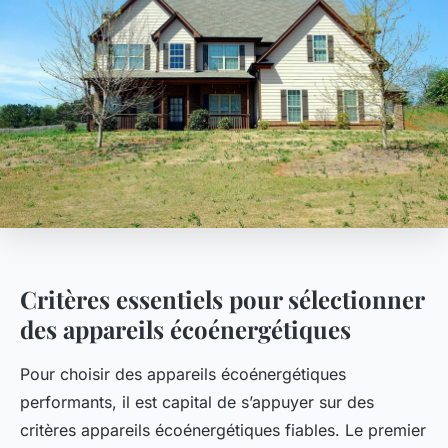
Critères essentiels pour sélectionner
des appareils écoénergétiques
Pour choisir des appareils écoénergétiques
performants, il est capital de s’appuyer sur des
critères appareils écoénergétiques fiables. Le premier