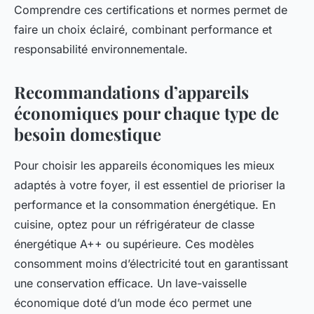
Comprendre ces certifications et normes permet de
faire un choix éclairé, combinant performance et
responsabilité environnementale.
Recommandations d’appareils
économiques pour chaque type de
besoin domestique
Pour choisir les appareils économiques les mieux
adaptés à votre foyer, il est essentiel de prioriser la
performance et la consommation énergétique. En
cuisine, optez pour un réfrigérateur de classe
énergétique A++ ou supérieure. Ces modèles
consomment moins d’électricité tout en garantissant
une conservation efficace. Un lave-vaisselle
économique doté d’un mode éco permet une