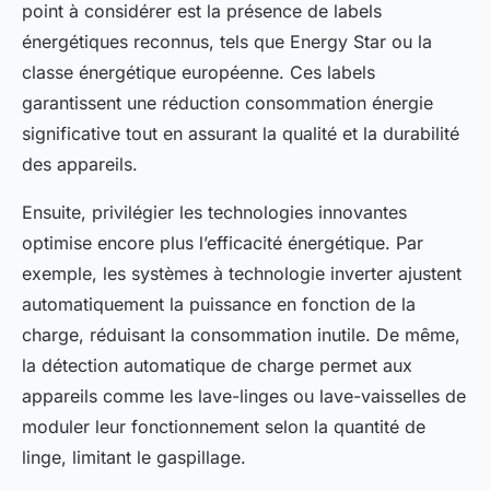
point à considérer est la présence de labels
énergétiques reconnus, tels que Energy Star ou la
classe énergétique européenne. Ces labels
garantissent une réduction consommation énergie
significative tout en assurant la qualité et la durabilité
des appareils.
Ensuite, privilégier les technologies innovantes
optimise encore plus l’efficacité énergétique. Par
exemple, les systèmes à technologie inverter ajustent
automatiquement la puissance en fonction de la
charge, réduisant la consommation inutile. De même,
la détection automatique de charge permet aux
appareils comme les lave-linges ou lave-vaisselles de
moduler leur fonctionnement selon la quantité de
linge, limitant le gaspillage.