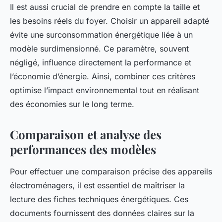
Il est aussi crucial de prendre en compte la taille et
les besoins réels du foyer. Choisir un appareil adapté
évite une surconsommation énergétique liée à un
modèle surdimensionné. Ce paramètre, souvent
négligé, influence directement la performance et
l’économie d’énergie. Ainsi, combiner ces critères
optimise l’impact environnemental tout en réalisant
des économies sur le long terme.
Comparaison et analyse des
performances des modèles
Pour effectuer une comparaison précise des appareils
électroménagers, il est essentiel de maîtriser la
lecture des fiches techniques énergétiques. Ces
documents fournissent des données claires sur la