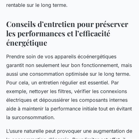
rentable sur le long terme.
Conseils d’entretien pour préserver
les performances et l’efficacité
énergétique
Prendre soin de vos appareils écoénergétiques
garantit non seulement leur bon fonctionnement, mais
aussi une consommation optimisée sur le long terme.
Pour cela, un entretien régulier est essentiel. Par
exemple, nettoyer les filtres, vérifier les connexions
électriques et dépoussiérer les composants internes
aide à maintenir la performance initiale tout en évitant
la surconsommation.
L’usure naturelle peut provoquer une augmentation de