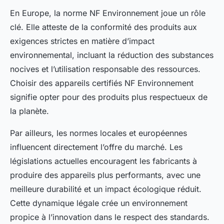
En Europe, la norme NF Environnement joue un rôle
clé. Elle atteste de la conformité des produits aux
exigences strictes en matière d’impact
environnemental, incluant la réduction des substances
nocives et l’utilisation responsable des ressources.
Choisir des appareils certifiés NF Environnement
signifie opter pour des produits plus respectueux de
la planète.
Par ailleurs, les normes locales et européennes
influencent directement l’offre du marché. Les
législations actuelles encouragent les fabricants à
produire des appareils plus performants, avec une
meilleure durabilité et un impact écologique réduit.
Cette dynamique légale crée un environnement
propice à l’innovation dans le respect des standards.