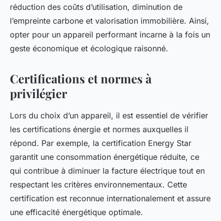
réduction des coûts d’utilisation, diminution de
l’empreinte carbone et valorisation immobilière. Ainsi,
opter pour un appareil performant incarne à la fois un
geste économique et écologique raisonné.
Certifications et normes à
privilégier
Lors du choix d’un appareil, il est essentiel de vérifier
les certifications énergie et normes auxquelles il
répond. Par exemple, la certification Energy Star
garantit une consommation énergétique réduite, ce
qui contribue à diminuer la facture électrique tout en
respectant les critères environnementaux. Cette
certification est reconnue internationalement et assure
une efficacité énergétique optimale.