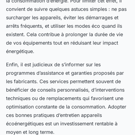
la consommation d’énergie. Pour limiter cet effet, il
convient de suivre quelques astuces simples : ne pas
surcharger les appareils, éviter les démarrages et
arrêts fréquents, et utiliser les modes éco quand ils
existent. Cela contribue à prolonger la durée de vie
de vos équipements tout en réduisant leur impact
énergétique.
Enfin, il est judicieux de s’informer sur les
programmes d’assistance et garanties proposés par
les fabricants. Ces services permettent souvent de
bénéficier de conseils personnalisés, d’interventions
techniques ou de remplacements qui favorisent une
optimisation constante de la consommation. Adopter
ces bonnes pratiques d’entretien appareils
écoénergétiques est un investissement rentable à
moyen et long terme.