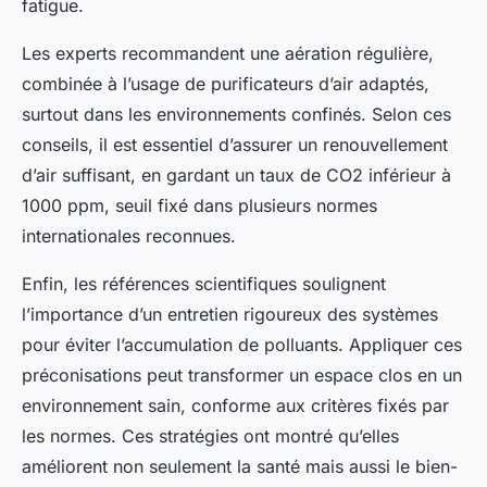
fatigue.
Les experts recommandent une aération régulière,
combinée à l’usage de purificateurs d’air adaptés,
surtout dans les environnements confinés. Selon ces
conseils, il est essentiel d’assurer un renouvellement
d’air suffisant, en gardant un taux de CO2 inférieur à
1000 ppm, seuil fixé dans plusieurs normes
internationales reconnues.
Enfin, les références scientifiques soulignent
l’importance d’un entretien rigoureux des systèmes
pour éviter l’accumulation de polluants. Appliquer ces
préconisations peut transformer un espace clos en un
environnement sain, conforme aux critères fixés par
les normes. Ces stratégies ont montré qu’elles
améliorent non seulement la santé mais aussi le bien-