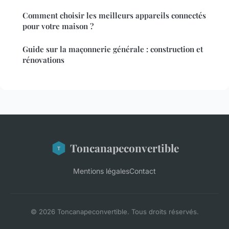
Comment choisir les meilleurs appareils connectés
pour votre maison ?
Guide sur la maçonnerie générale : construction et
rénovations
Toncanapeconvertible
Mentions légales
Contact
© 2026 Toncanapeconvertible. Tous droits réservés.