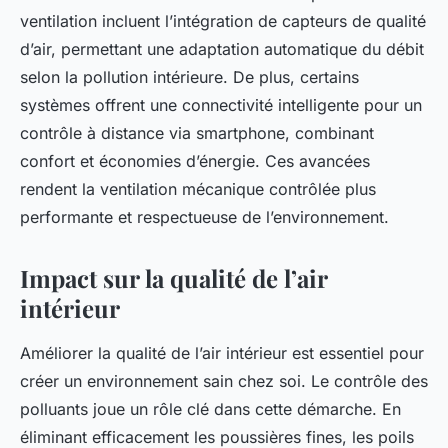
ventilation incluent l’intégration de capteurs de qualité
d’air, permettant une adaptation automatique du débit
selon la pollution intérieure. De plus, certains
systèmes offrent une connectivité intelligente pour un
contrôle à distance via smartphone, combinant
confort et économies d’énergie. Ces avancées
rendent la ventilation mécanique contrôlée plus
performante et respectueuse de l’environnement.
Impact sur la qualité de l’air
intérieur
Améliorer la qualité de l’air intérieur est essentiel pour
créer un environnement sain chez soi. Le contrôle des
polluants joue un rôle clé dans cette démarche. En
éliminant efficacement les poussières fines, les poils