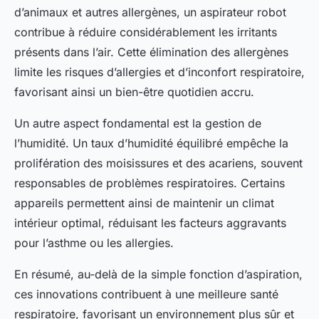
d’animaux et autres allergènes, un aspirateur robot
contribue à réduire considérablement les irritants
présents dans l’air. Cette élimination des allergènes
limite les risques d’allergies et d’inconfort respiratoire,
favorisant ainsi un bien-être quotidien accru.
Un autre aspect fondamental est la gestion de
l’humidité. Un taux d’humidité équilibré empêche la
prolifération des moisissures et des acariens, souvent
responsables de problèmes respiratoires. Certains
appareils permettent ainsi de maintenir un climat
intérieur optimal, réduisant les facteurs aggravants
pour l’asthme ou les allergies.
En résumé, au-delà de la simple fonction d’aspiration,
ces innovations contribuent à une meilleure santé
respiratoire, favorisant un environnement plus sûr et