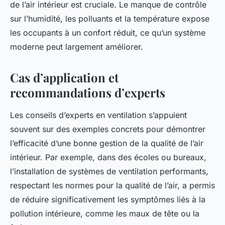
de l’air intérieur est cruciale. Le manque de contrôle
sur l’humidité, les polluants et la température expose
les occupants à un confort réduit, ce qu’un système
moderne peut largement améliorer.
Cas d’application et
recommandations d’experts
Les conseils d’experts en ventilation s’appuient
souvent sur des exemples concrets pour démontrer
l’efficacité d’une bonne gestion de la qualité de l’air
intérieur. Par exemple, dans des écoles ou bureaux,
l’installation de systèmes de ventilation performants,
respectant les normes pour la qualité de l’air, a permis
de réduire significativement les symptômes liés à la
pollution intérieure, comme les maux de tête ou la