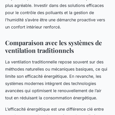
plus agréable. Investir dans des solutions efficaces
pour le contrôle des polluants et la gestion de
l’humidité s’avère être une démarche proactive vers
un confort intérieur renforcé.
Comparaison avec les systèmes de
ventilation traditionnels
La ventilation traditionnelle repose souvent sur des
méthodes naturelles ou mécaniques basiques, ce qui
limite son efficacité énergétique. En revanche, les
systèmes modernes intègrent des technologies
avancées qui optimisent le renouvellement de l’air
tout en réduisant la consommation énergétique.
L’efficacité énergétique est une différence clé entre