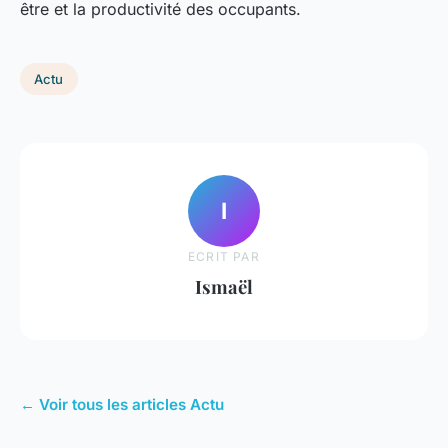
être et la productivité des occupants.
Actu
I
ECRIT PAR
Ismaël
← Voir tous les articles Actu