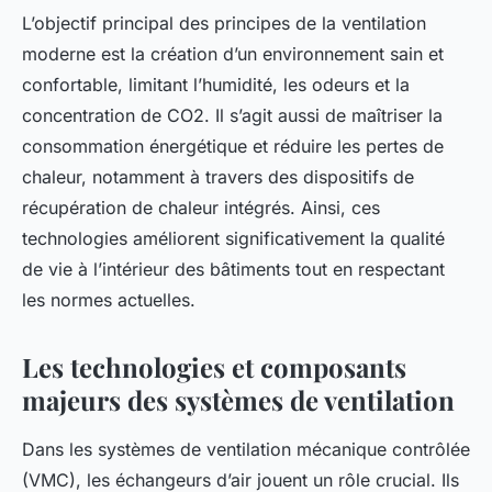
L’objectif principal des principes de la ventilation
moderne est la création d’un environnement sain et
confortable, limitant l’humidité, les odeurs et la
concentration de CO2. Il s’agit aussi de maîtriser la
consommation énergétique et réduire les pertes de
chaleur, notamment à travers des dispositifs de
récupération de chaleur intégrés. Ainsi, ces
technologies améliorent significativement la qualité
de vie à l’intérieur des bâtiments tout en respectant
les normes actuelles.
Les technologies et composants
majeurs des systèmes de ventilation
Dans les systèmes de ventilation mécanique contrôlée
(VMC), les échangeurs d’air jouent un rôle crucial. Ils