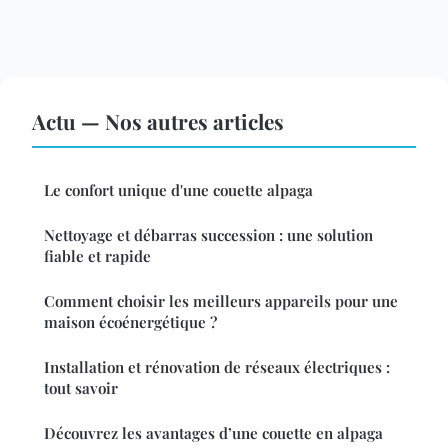
Actu — Nos autres articles
Le confort unique d'une couette alpaga
Nettoyage et débarras succession : une solution
fiable et rapide
Comment choisir les meilleurs appareils pour une
maison écoénergétique ?
Installation et rénovation de réseaux électriques :
tout savoir
Découvrez les avantages d’une couette en alpaga