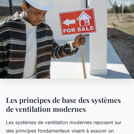
Les principes de base des systèmes
de ventilation modernes
Les systèmes de ventilation modernes reposent sur
des principes fondamentaux visant à assurer un