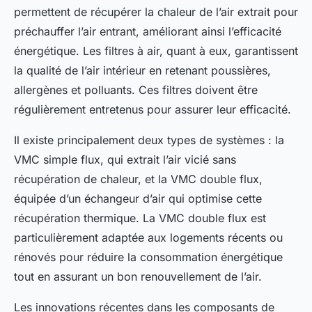
permettent de récupérer la chaleur de l’air extrait pour
préchauffer l’air entrant, améliorant ainsi l’efficacité
énergétique. Les filtres à air, quant à eux, garantissent
la qualité de l’air intérieur en retenant poussières,
allergènes et polluants. Ces filtres doivent être
régulièrement entretenus pour assurer leur efficacité.
Il existe principalement deux types de systèmes : la
VMC simple flux, qui extrait l’air vicié sans
récupération de chaleur, et la VMC double flux,
équipée d’un échangeur d’air qui optimise cette
récupération thermique. La VMC double flux est
particulièrement adaptée aux logements récents ou
rénovés pour réduire la consommation énergétique
tout en assurant un bon renouvellement de l’air.
Les innovations récentes dans les composants de