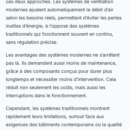
ces deux approches. Les systèmes de ventilation
modernes ajustent automatiquement le débit d’air
selon les besoins réels, permettant d’éviter les pertes
inutiles d’énergie, à l’opposé des systèmes
traditionnels qui fonctionnent souvent en continu,
sans régulation précise.
Les avantages des systèmes modernes ne s’arrêtent
pas là. Ils demandent aussi moins de maintenance,
grâce à des composants conçus pour durer plus
longtemps et nécessiter moins d’intervention. Cela
réduit non seulement les coûts, mais aussi les
interruptions dans le fonctionnement.
Cependant, les systèmes traditionnels montrent
rapidement leurs limitations, surtout face aux
exigences des bâtiments contemporains où la qualité