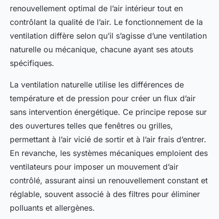
renouvellement optimal de l’air intérieur tout en
contrôlant la qualité de l’air. Le fonctionnement de la
ventilation diffère selon qu’il s’agisse d’une ventilation
naturelle ou mécanique, chacune ayant ses atouts
spécifiques.
La ventilation naturelle utilise les différences de
température et de pression pour créer un flux d’air
sans intervention énergétique. Ce principe repose sur
des ouvertures telles que fenêtres ou grilles,
permettant à l’air vicié de sortir et à l’air frais d’entrer.
En revanche, les systèmes mécaniques emploient des
ventilateurs pour imposer un mouvement d’air
contrôlé, assurant ainsi un renouvellement constant et
réglable, souvent associé à des filtres pour éliminer
polluants et allergènes.