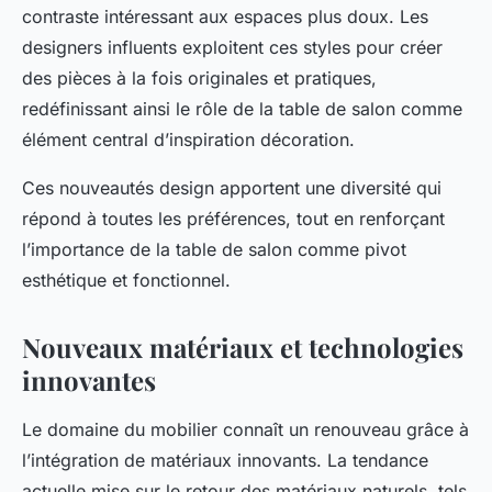
contraste intéressant aux espaces plus doux. Les
designers influents exploitent ces styles pour créer
des pièces à la fois originales et pratiques,
redéfinissant ainsi le rôle de la table de salon comme
élément central d’inspiration décoration.
Ces nouveautés design apportent une diversité qui
répond à toutes les préférences, tout en renforçant
l’importance de la table de salon comme pivot
esthétique et fonctionnel.
Nouveaux matériaux et technologies
innovantes
Le domaine du mobilier connaît un renouveau grâce à
l’intégration de matériaux innovants. La tendance
actuelle mise sur le retour des matériaux naturels, tels