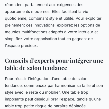
répondent parfaitement aux exigences des
appartements modernes. Elles facilitent la vie
quotidienne, combinant style et utilité. Pour exploiter
pleinement ces innovations, explorez les options de
meubles multifonctions adaptés à votre intérieur et
simplifiez votre organisation tout en gagnant de
l’espace précieux.
Conseils d’experts pour intégrer une
table de salon tendance
Pour réussir l’intégration d’une table de salon
tendance, commencez par harmoniser sa taille et son
style avec le reste du mobilier. Une table trop
imposante peut déséquilibrer l’espace, tandis qu’une
table trop petite risque de paraître déplacée.