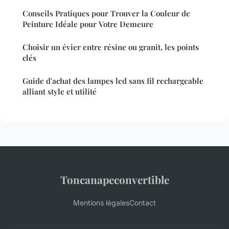
Conseils Pratiques pour Trouver la Couleur de
Peinture Idéale pour Votre Demeure
Choisir un évier entre résine ou granit, les points
clés
Guide d'achat des lampes led sans fil rechargeable
alliant style et utilité
Toncanapeconvertible
Mentions légales
Contact