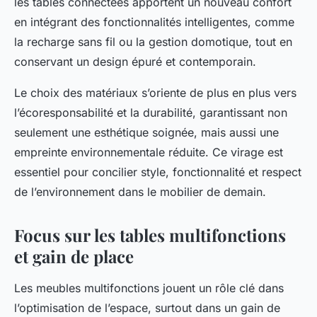
les tables connectées apportent un nouveau confort
en intégrant des fonctionnalités intelligentes, comme
la recharge sans fil ou la gestion domotique, tout en
conservant un design épuré et contemporain.
Le choix des matériaux s’oriente de plus en plus vers
l’écoresponsabilité et la durabilité, garantissant non
seulement une esthétique soignée, mais aussi une
empreinte environnementale réduite. Ce virage est
essentiel pour concilier style, fonctionnalité et respect
de l’environnement dans le mobilier de demain.
Focus sur les tables multifonctions
et gain de place
Les meubles multifonctions jouent un rôle clé dans
l’optimisation de l’espace, surtout dans un gain de