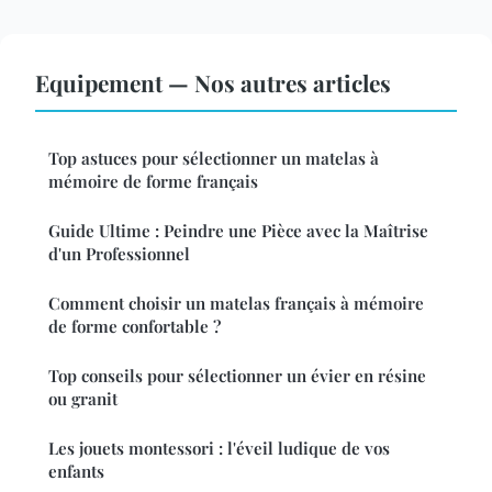
Equipement — Nos autres articles
Top astuces pour sélectionner un matelas à
mémoire de forme français
Guide Ultime : Peindre une Pièce avec la Maîtrise
d'un Professionnel
Comment choisir un matelas français à mémoire
de forme confortable ?
Top conseils pour sélectionner un évier en résine
ou granit
Les jouets montessori : l'éveil ludique de vos
enfants