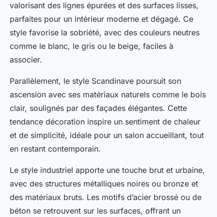
valorisant des lignes épurées et des surfaces lisses,
parfaites pour un intérieur moderne et dégagé. Ce
style favorise la sobriété, avec des couleurs neutres
comme le blanc, le gris ou le beige, faciles à
associer.
Parallèlement, le style Scandinave poursuit son
ascension avec ses matériaux naturels comme le bois
clair, soulignés par des façades élégantes. Cette
tendance décoration inspire un sentiment de chaleur
et de simplicité, idéale pour un salon accueillant, tout
en restant contemporain.
Le style industriel apporte une touche brut et urbaine,
avec des structures métalliques noires ou bronze et
des matériaux bruts. Les motifs d’acier brossé ou de
béton se retrouvent sur les surfaces, offrant un