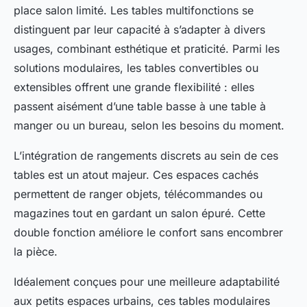
place salon limité. Les tables multifonctions se
distinguent par leur capacité à s’adapter à divers
usages, combinant esthétique et praticité. Parmi les
solutions modulaires, les tables convertibles ou
extensibles offrent une grande flexibilité : elles
passent aisément d’une table basse à une table à
manger ou un bureau, selon les besoins du moment.
L’intégration de rangements discrets au sein de ces
tables est un atout majeur. Ces espaces cachés
permettent de ranger objets, télécommandes ou
magazines tout en gardant un salon épuré. Cette
double fonction améliore le confort sans encombrer
la pièce.
Idéalement conçues pour une meilleure adaptabilité
aux petits espaces urbains, ces tables modulaires