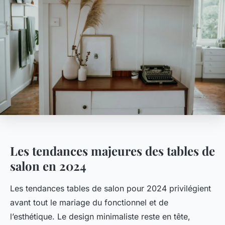
Les tendances majeures des tables de
salon en 2024
Les tendances tables de salon pour 2024 privilégient
avant tout le mariage du fonctionnel et de
l’esthétique. Le design minimaliste reste en tête,