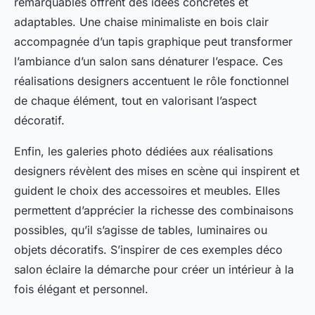
remarquables offrent des idées concrètes et
adaptables. Une chaise minimaliste en bois clair
accompagnée d’un tapis graphique peut transformer
l’ambiance d’un salon sans dénaturer l’espace. Ces
réalisations designers accentuent le rôle fonctionnel
de chaque élément, tout en valorisant l’aspect
décoratif.
Enfin, les galeries photo dédiées aux réalisations
designers révèlent des mises en scène qui inspirent et
guident le choix des accessoires et meubles. Elles
permettent d’apprécier la richesse des combinaisons
possibles, qu’il s’agisse de tables, luminaires ou
objets décoratifs. S’inspirer de ces exemples déco
salon éclaire la démarche pour créer un intérieur à la
fois élégant et personnel.