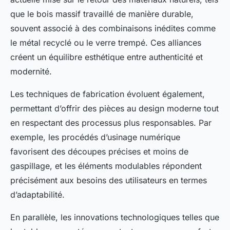
que le bois massif travaillé de manière durable,
souvent associé à des combinaisons inédites comme
le métal recyclé ou le verre trempé. Ces alliances
créent un équilibre esthétique entre authenticité et
modernité.
Les techniques de fabrication évoluent également,
permettant d’offrir des pièces au design moderne tout
en respectant des processus plus responsables. Par
exemple, les procédés d’usinage numérique
favorisent des découpes précises et moins de
gaspillage, et les éléments modulables répondent
précisément aux besoins des utilisateurs en termes
d’adaptabilité.
En parallèle, les innovations technologiques telles que