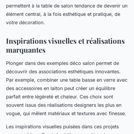
permettent à la table de salon tendance de devenir un
élément central, à la fois esthétique et pratique, de
votre décoration.
Inspirations visuelles et réalisations
marquantes
Plonger dans des exemples déco salon permet de
découvrir des associations esthétiques innovantes.
Par exemple, combiner une table basse en verre avec
des accessoires en laiton peut créer un équilibre
parfait entre légèreté et chaleur. Ces choix sont
souvent issus des réalisations designers les plus en
vogue, qui mêlent matériaux et textures avec finesse.
Les inspirations visuelles puisées dans ces projets