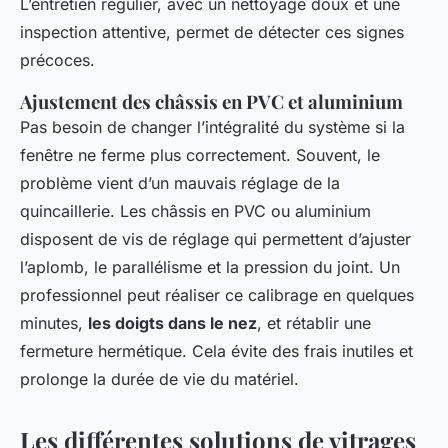
L’entretien régulier, avec un nettoyage doux et une
inspection attentive, permet de détecter ces signes
précoces.
Ajustement des châssis en PVC et aluminium
Pas besoin de changer l’intégralité du système si la
fenêtre ne ferme plus correctement. Souvent, le
problème vient d’un mauvais réglage de la
quincaillerie. Les châssis en PVC ou aluminium
disposent de vis de réglage qui permettent d’ajuster
l’aplomb, le parallélisme et la pression du joint. Un
professionnel peut réaliser ce calibrage en quelques
minutes,
les doigts dans le nez
, et rétablir une
fermeture hermétique. Cela évite des frais inutiles et
prolonge la durée de vie du matériel.
Les différentes solutions de vitrages