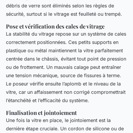
débris de verre sont éliminés selon les règles de
sécurité, surtout si le vitrage est feuilleté ou trempé.
Pose et vérification des cales de vitrage
La stabilité du vitrage repose sur un système de cales
correctement positionnées. Ces petits supports en
plastique ou métal maintiennent la vitre parfaitement
centrée dans le châssis, évitant tout point de pression
ou de frottement. Un mauvais calage peut entraîner
une tension mécanique, source de fissures à terme.
Le poseur vérifie ensuite l’aplomb et le niveau de la
vitre, car un affaissement non corrigé compromettrait
l’étanchéité et l’efficacité du système.
Finalisation et jointoiement
Une fois la vitre en place, le jointoiement est la
dernière étape cruciale. Un cordon de silicone ou de