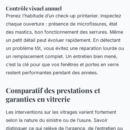
Contrôle visuel annuel
Prenez l’habitude d’un check-up printanier. Inspectez
chaque ouverture : présence de microfissures, état
des mastics, bon fonctionnement des serrures. Même
un petit détail peut évoluer rapidement. En détectant
un problème tôt, vous évitez une réparation lourde ou
un remplacement complet. Un entretien bien mené,
c’est la clé pour que vos fenêtres et portes en verre
restent performantes pendant des années.
Comparatif des prestations et
garanties en vitrerie
Les interventions sur les vitrages varient fortement
selon la nature du sinistre ou de l’usure. Savoir
distinguer ce qui relève de l’urgence, de l’entretien ou