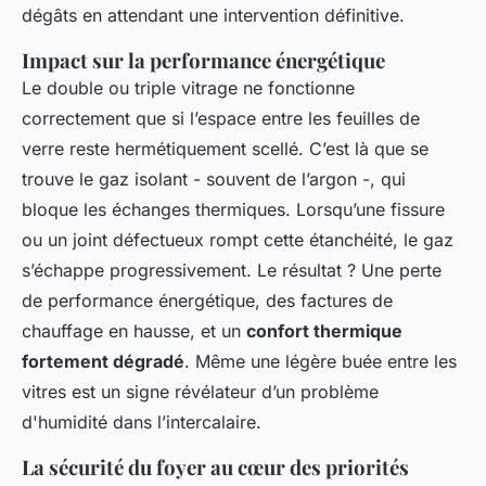
dégâts en attendant une intervention définitive.
Impact sur la performance énergétique
Le double ou triple vitrage ne fonctionne
correctement que si l’espace entre les feuilles de
verre reste hermétiquement scellé. C’est là que se
trouve le gaz isolant - souvent de l’argon -, qui
bloque les échanges thermiques. Lorsqu’une fissure
ou un joint défectueux rompt cette étanchéité, le gaz
s’échappe progressivement. Le résultat ? Une perte
de performance énergétique, des factures de
chauffage en hausse, et un
confort thermique
fortement dégradé
. Même une légère buée entre les
vitres est un signe révélateur d’un problème
d'humidité dans l’intercalaire.
La sécurité du foyer au cœur des priorités