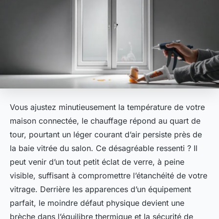
Vous ajustez minutieusement la température de votre
maison connectée, le chauffage répond au quart de
tour, pourtant un léger courant d’air persiste près de
la baie vitrée du salon. Ce désagréable ressenti ? Il
peut venir d’un tout petit éclat de verre, à peine
visible, suffisant à compromettre l’étanchéité de votre
vitrage. Derrière les apparences d’un équipement
parfait, le moindre défaut physique devient une
brèche dans l’équilibre thermique et la sécurité de