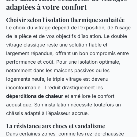
adaptées à votre confort
Choisir selon l'isolation thermique souhaitée
Le choix du vitrage dépend de l’exposition, de l’usage
de la pièce et de vos objectifs d’isolation. Le double
vitrage classique reste une solution fiable et
largement répandue, offrant un bon compromis entre
performance et coût. Pour une isolation optimale,
notamment dans les maisons passives ou les
logements neufs, le triple vitrage est devenu
incontournable. Il réduit drastiquement les
déperditions de chaleur
et améliore le confort
acoustique. Son installation nécessite toutefois un
châssis adapté à l’épaisseur accrue.
La résistance aux chocs et vandalisme
Dans certaines zones, comme les rez-de-chaussée