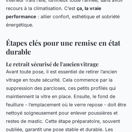
recours à la climatisation. C’est
ça, la vraie
performance
: allier confort, esthétique et sobriété
énergétique.
Étapes clés pour une remise en état
durable
Le retrait sécurisé de l'ancien vitrage
Avant toute pose, il est essentiel de retirer l’ancien
vitrage en toute sécurité. Cela commence par la
suppression des parcloses, ces petits profilés qui
maintiennent la vitre en place. Ensuite, le fond de
feuillure - l’emplacement où le verre repose - doit être
nettoyé soigneusement pour enlever poussières et
restes de mastic. Cette étape préparatoire, souvent
oubliée, garantit une pose stable et durable. Les