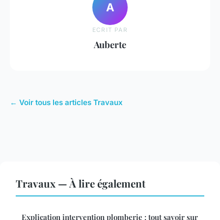
A
ECRIT PAR
Auberte
← Voir tous les articles Travaux
Travaux — À lire également
Explication intervention plomberie : tout savoir sur