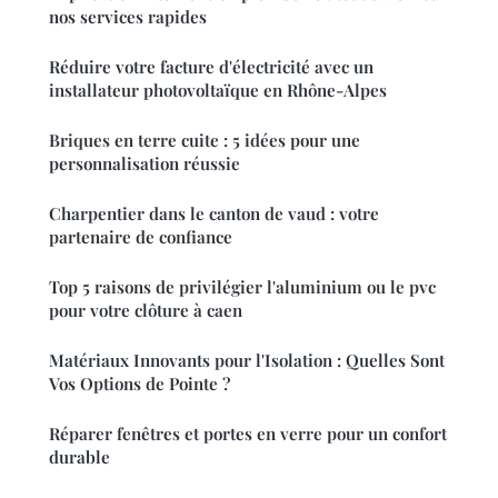
nos services rapides
Réduire votre facture d'électricité avec un
installateur photovoltaïque en Rhône-Alpes
Briques en terre cuite : 5 idées pour une
personnalisation réussie
Charpentier dans le canton de vaud : votre
partenaire de confiance
Top 5 raisons de privilégier l'aluminium ou le pvc
pour votre clôture à caen
Matériaux Innovants pour l'Isolation : Quelles Sont
Vos Options de Pointe ?
Réparer fenêtres et portes en verre pour un confort
durable