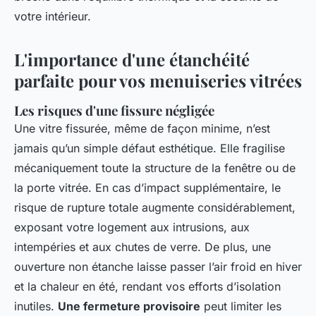
votre intérieur.
L'importance d'une étanchéité
parfaite pour vos menuiseries vitrées
Les risques d'une fissure négligée
Une vitre fissurée, même de façon minime, n’est
jamais qu’un simple défaut esthétique. Elle fragilise
mécaniquement toute la structure de la fenêtre ou de
la porte vitrée. En cas d’impact supplémentaire, le
risque de rupture totale augmente considérablement,
exposant votre logement aux intrusions, aux
intempéries et aux chutes de verre. De plus, une
ouverture non étanche laisse passer l’air froid en hiver
et la chaleur en été, rendant vos efforts d’isolation
inutiles.
Une fermeture provisoire
peut limiter les