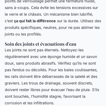
points de verrouillage permet une fermeture fluide,
sans à-coups. Cela évite les tensions excessives sur
le verre et le châssis. Un mécanisme bien lubrifié,
c’est
ça qui fait la différence
sur la durée. Utilisez des
produits spécifiques, neutres, pour ne pas abîmer les
joints ou les profilés.
Soin des joints et évacuations d'eau
Les joints ne sont pas éternels. Nettoyez-les
régulièrement avec une éponge humide et un savon
doux, sans produits abrasifs. Vérifiez qu’ils ne sont
pas fendus ou décollés. Pour les baies coulissantes,
les rails doivent être débarrassés de la saleté et des
graviers. Les trous de drainage, souvent discrets,
doivent rester libres pour évacuer l’eau de pluie. S’ils
sont bouchés, l’humidité stagne, favorisant la
corrosion et les infiltrations.