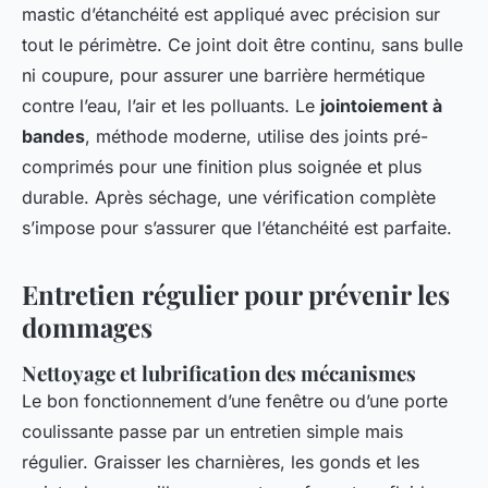
mastic d’étanchéité est appliqué avec précision sur
tout le périmètre. Ce joint doit être continu, sans bulle
ni coupure, pour assurer une barrière hermétique
contre l’eau, l’air et les polluants. Le
jointoiement à
bandes
, méthode moderne, utilise des joints pré-
comprimés pour une finition plus soignée et plus
durable. Après séchage, une vérification complète
s’impose pour s’assurer que l’étanchéité est parfaite.
Entretien régulier pour prévenir les
dommages
Nettoyage et lubrification des mécanismes
Le bon fonctionnement d’une fenêtre ou d’une porte
coulissante passe par un entretien simple mais
régulier. Graisser les charnières, les gonds et les