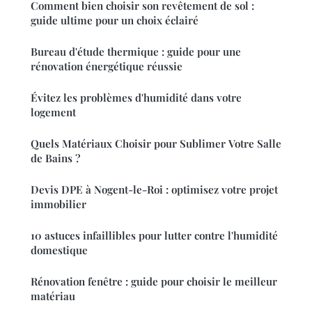
Comment bien choisir son revêtement de sol :
guide ultime pour un choix éclairé
Bureau d'étude thermique : guide pour une
rénovation énergétique réussie
Évitez les problèmes d'humidité dans votre
logement
Quels Matériaux Choisir pour Sublimer Votre Salle
de Bains ?
Devis DPE à Nogent-le-Roi : optimisez votre projet
immobilier
10 astuces infaillibles pour lutter contre l'humidité
domestique
Rénovation fenêtre : guide pour choisir le meilleur
matériau