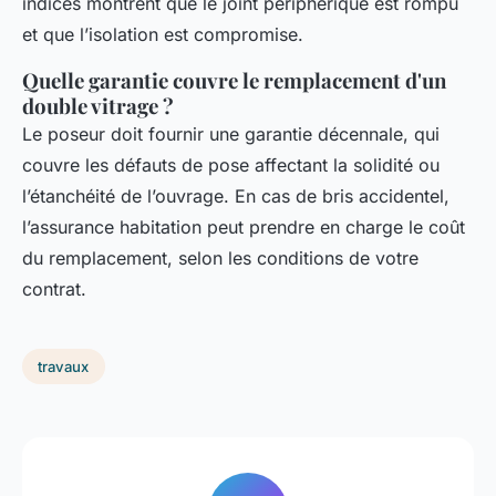
indices montrent que le joint périphérique est rompu
et que l’isolation est compromise.
Quelle garantie couvre le remplacement d'un
double vitrage ?
Le poseur doit fournir une garantie décennale, qui
couvre les défauts de pose affectant la solidité ou
l’étanchéité de l’ouvrage. En cas de bris accidentel,
l’assurance habitation peut prendre en charge le coût
du remplacement, selon les conditions de votre
contrat.
travaux