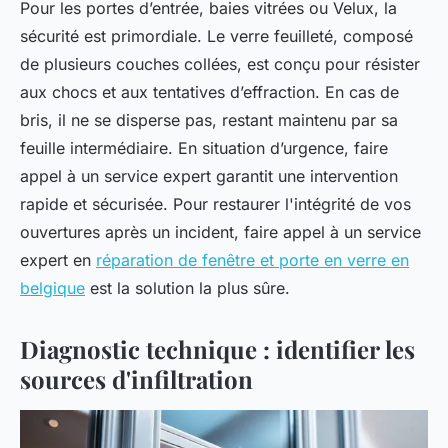
Pour les portes d’entrée, baies vitrées ou Velux, la
sécurité est primordiale. Le verre feuilleté, composé
de plusieurs couches collées, est conçu pour résister
aux chocs et aux tentatives d’effraction. En cas de
bris, il ne se disperse pas, restant maintenu par sa
feuille intermédiaire. En situation d’urgence, faire
appel à un service expert garantit une intervention
rapide et sécurisée. Pour restaurer l'intégrité de vos
ouvertures après un incident, faire appel à un service
expert en
réparation de fenêtre et porte en verre en
belgique
est la solution la plus sûre.
Diagnostic technique : identifier les
sources d'infiltration