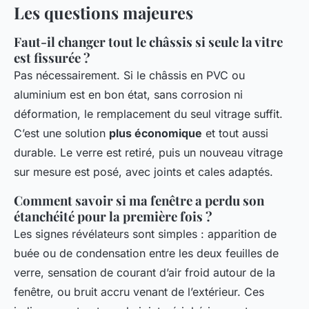
Les questions majeures
Faut-il changer tout le châssis si seule la vitre
est fissurée ?
Pas nécessairement. Si le châssis en PVC ou
aluminium est en bon état, sans corrosion ni
déformation, le remplacement du seul vitrage suffit.
C’est une solution
plus économique
et tout aussi
durable. Le verre est retiré, puis un nouveau vitrage
sur mesure est posé, avec joints et cales adaptés.
Comment savoir si ma fenêtre a perdu son
étanchéité pour la première fois ?
Les signes révélateurs sont simples : apparition de
buée ou de condensation entre les deux feuilles de
verre, sensation de courant d’air froid autour de la
fenêtre, ou bruit accru venant de l’extérieur. Ces