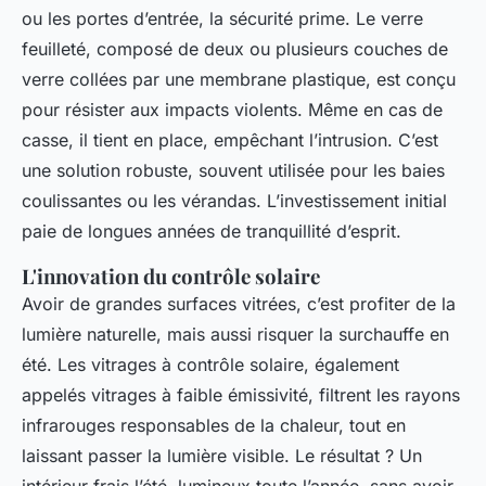
ou les portes d’entrée, la sécurité prime. Le verre
feuilleté, composé de deux ou plusieurs couches de
verre collées par une membrane plastique, est conçu
pour résister aux impacts violents. Même en cas de
casse, il tient en place, empêchant l’intrusion. C’est
une solution robuste, souvent utilisée pour les baies
coulissantes ou les vérandas. L’investissement initial
paie de longues années de tranquillité d’esprit.
L'innovation du contrôle solaire
Avoir de grandes surfaces vitrées, c’est profiter de la
lumière naturelle, mais aussi risquer la surchauffe en
été. Les vitrages à contrôle solaire, également
appelés vitrages à faible émissivité, filtrent les rayons
infrarouges responsables de la chaleur, tout en
laissant passer la lumière visible. Le résultat ? Un
intérieur frais l’été, lumineux toute l’année, sans avoir