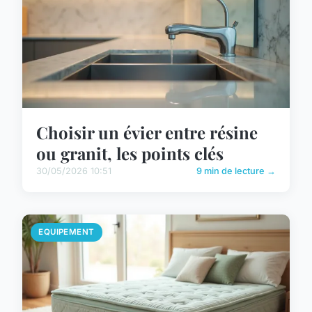
Choisir un évier entre résine
ou granit, les points clés
30/05/2026 10:51
9 min de lecture →
EQUIPEMENT