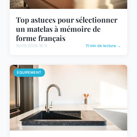
Top astuces pour sélectionner
un matelas à mémoire de
forme français
15/05/2026 16:11
11 min de lecture →
EQUIPEMENT