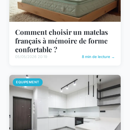
Comment choisir un matelas
français à mémoire de forme
confortable ?
05/05/2026 20:19
8 min de lecture →
EQUIPEMENT