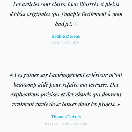
Les articles sont clairs, bien illustrés et pleins
d'idées originales que j'adapte facilement à mon
budget. »
Sophie Moreau
Lectrice régulière
« Les guides sur l'aménagement extérieur m'ont
beaucoup aidé pour refaire ma terrasse. Des
explications précises et des visuels qui donnent
vraiment envie de se lancer dans les projets. »
Thomas Dubois
Passionné de bricolage