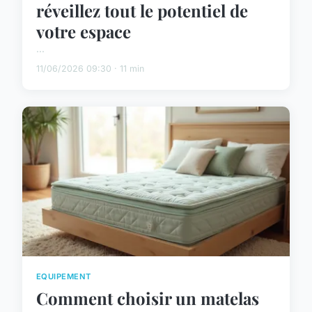
réveillez tout le potentiel de
votre espace
...
11/06/2026 09:30 · 11 min
EQUIPEMENT
Comment choisir un matelas