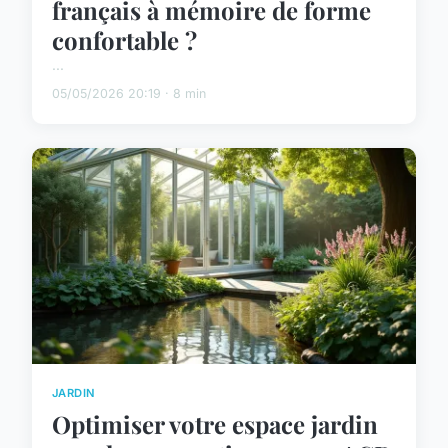
français à mémoire de forme
confortable ?
...
05/05/2026 20:19 · 8 min
JARDIN
Optimiser votre espace jardin