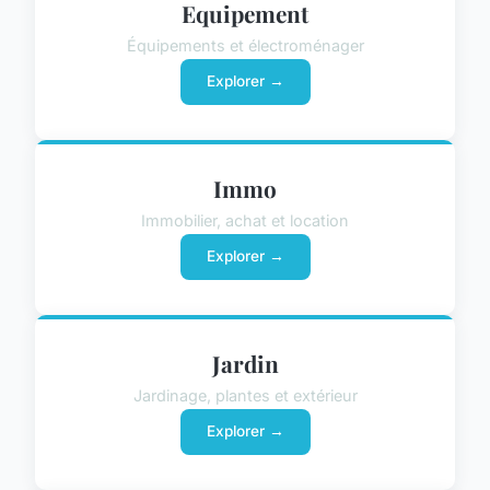
Equipement
Équipements et électroménager
Explorer →
Immo
Immobilier, achat et location
Explorer →
Jardin
Jardinage, plantes et extérieur
Explorer →