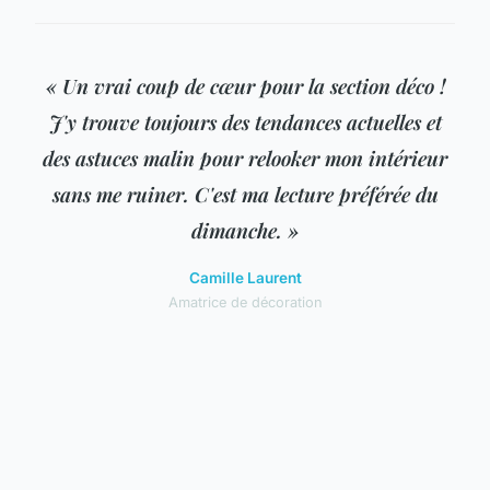
« Un vrai coup de cœur pour la section déco !
J'y trouve toujours des tendances actuelles et
des astuces malin pour relooker mon intérieur
sans me ruiner. C'est ma lecture préférée du
dimanche. »
Camille Laurent
Amatrice de décoration