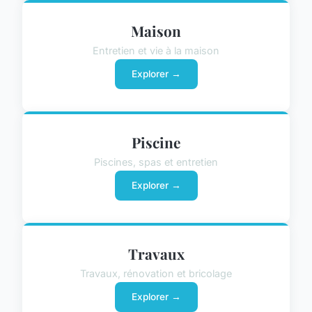
Maison
Entretien et vie à la maison
Explorer →
Piscine
Piscines, spas et entretien
Explorer →
Travaux
Travaux, rénovation et bricolage
Explorer →