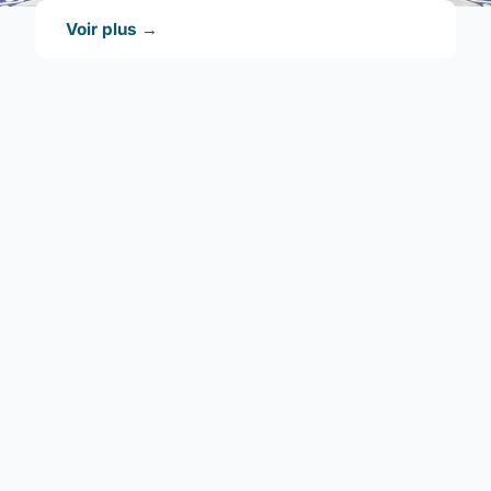
Voir plus →