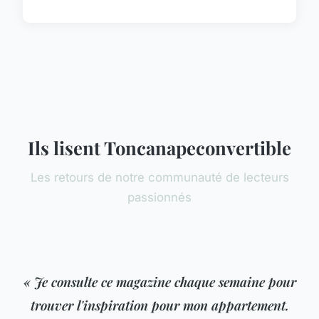
Ils lisent Toncanapeconvertible
Les retours de notre communauté de lecteurs
passionnés
« Je consulte ce magazine chaque semaine pour
trouver l'inspiration pour mon appartement.