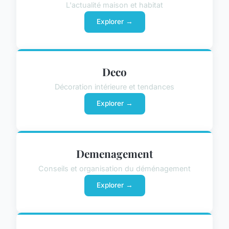
L'actualité maison et habitat
Explorer →
Deco
Décoration intérieure et tendances
Explorer →
Demenagement
Conseils et organisation du déménagement
Explorer →