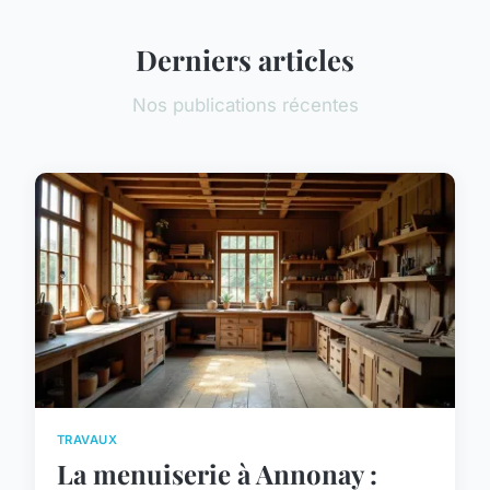
Derniers articles
Nos publications récentes
TRAVAUX
La menuiserie à Annonay :